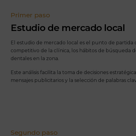
Primer paso
Estudio de mercado local
El estudio de mercado local es el punto de partid
competitivo de la clínica, los hábitos de búsqueda 
dentales en la zona.
Este análisis facilita la toma de decisiones estratégica
mensajes publicitarios y la selección de palabras cla
Segundo paso