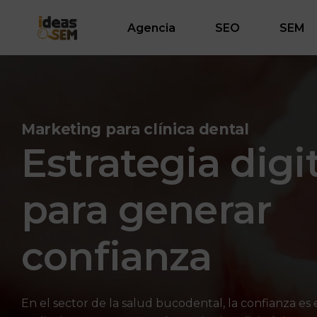
Agencia
SEO
SEM
Marketing para clínica dental
Estrategia digit
para generar
confianza
En el sector de la salud bucodental, la confianza es