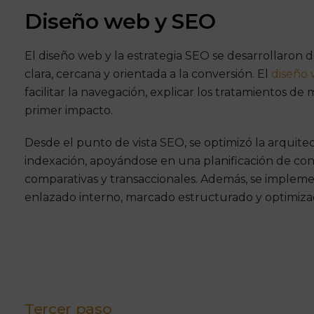
Diseño web y SEO
El diseño web y la estrategia SEO se desarrollaron 
clara, cercana y orientada a la conversión. El
diseño 
facilitar la navegación, explicar los tratamientos de
primer impacto.
Desde el punto de vista SEO, se optimizó la arquitect
indexación, apoyándose en una planificación de con
comparativas y transaccionales. Además, se implem
enlazado interno, marcado estructurado y optimiza
Tercer paso