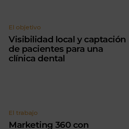
El objetivo
Visibilidad local y captación
de pacientes para una
clínica dental
El trabajo
Marketing 360 con