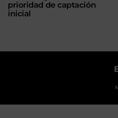
prioridad de captación
inicial
M