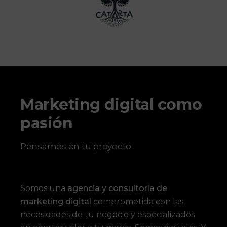
Marketing digital como
pasión
Pensamos en tu proyecto
Somos una
agencia y consultoría de
marketing digital
comprometida con las
necesidades de tu negocio y especializados