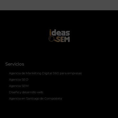
Servicios
Agencia de Marketing Digital 360 para empresas
Agencia SEO
Agencia SEM
Diseño y desarrollo web
Agencia en Santiago de Compostela