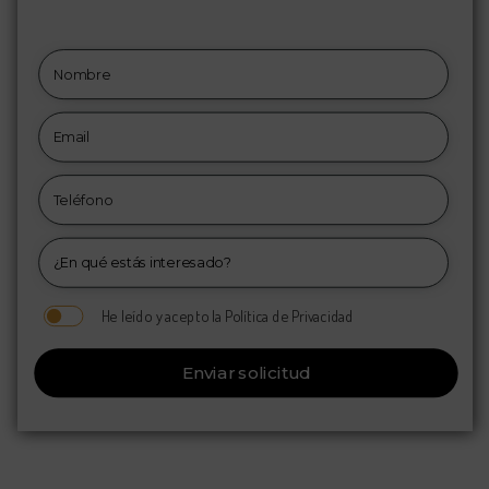
He leído y acepto la Política de Privacidad
Enviar solicitud