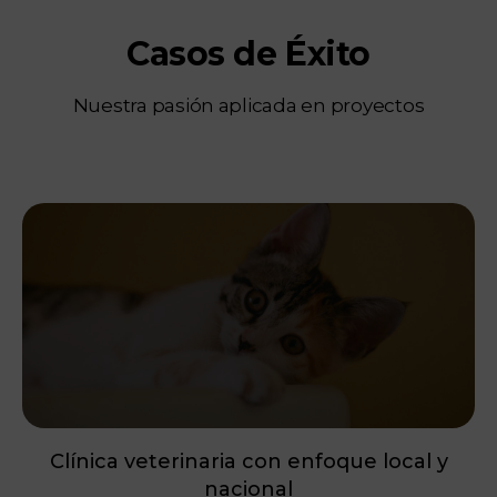
Casos de Éxito
Nuestra pasión aplicada en proyectos
Clínica veterinaria con enfoque local y
nacional