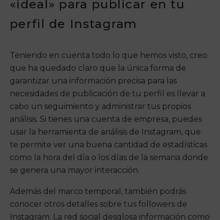
«ideal» para publicar en tu
perfil de Instagram
Teniendo en cuenta todo lo que hemos visto, creo
que ha quedado claro que la única forma de
garantizar una información precisa para las
necesidades de publicación de tu perfil es llevar a
cabo un seguimiento y administrar tus propios
análisis. Si tienes una cuenta de empresa, puedes
usar la herramienta de análisis de Instagram, que
te permite ver una buena cantidad de estadísticas
como la hora del día o los días de la semana donde
se genera una mayor interacción.
Además del marco temporal, también podrás
conocer otros detalles sobre tus followers de
Instagram. La red social desglosa información como