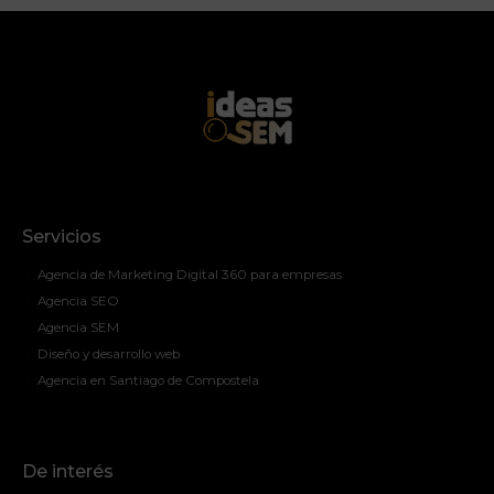
Servicios
Agencia de Marketing Digital 360 para empresas
Agencia SEO
Agencia SEM
Diseño y desarrollo web
Agencia en Santiago de Compostela
De interés