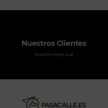
Nuestros Clientes
Nuestro mejor aval