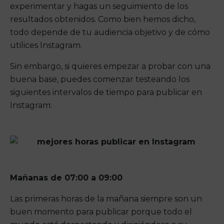
experimentar y hagas un seguimiento de los
resultados obtenidos. Como bien hemos dicho,
todo depende de tu audiencia objetivo y de cómo
utilices Instagram.
Sin embargo, si quieres empezar a probar con una
buena base, puedes comenzar testeando los
siguientes intervalos de tiempo para publicar en
Instagram:
Mañanas de 07:00 a 09:00
Las primeras horas de la mañana siempre son un
buen momento para publicar porque todo el