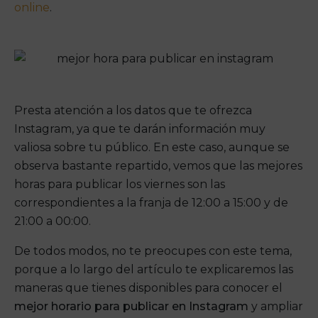
online
.
Presta atención a los datos que te ofrezca
Instagram, ya que te darán información muy
valiosa sobre tu público. En este caso, aunque se
observa bastante repartido, vemos que las mejores
horas para publicar los viernes son las
correspondientes a la franja de 12:00 a 15:00 y de
21:00 a 00:00.
De todos modos, no te preocupes con este tema,
porque a lo largo del artículo te explicaremos las
maneras que tienes disponibles para conocer el
mejor horario para publicar en Instagram
y ampliar