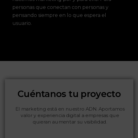
personas que conectan con personas y
pensando siempre en lo que espera el
usuario.
Cuéntanos tu proyecto
El marketing está en nuestro ADN. Aportamos
valor y experiencia digital a empresas que
quieran aumentar su visibilidad.