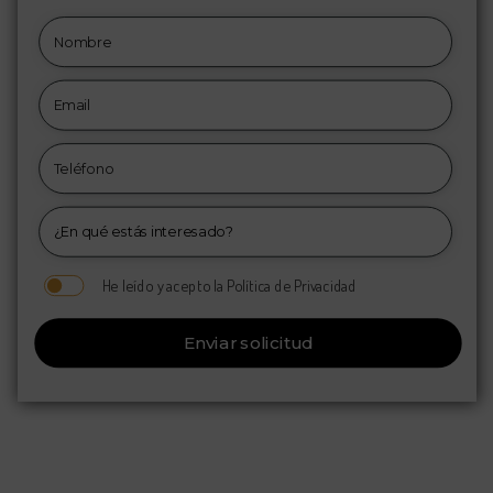
He leído y acepto la Política de Privacidad
Enviar solicitud