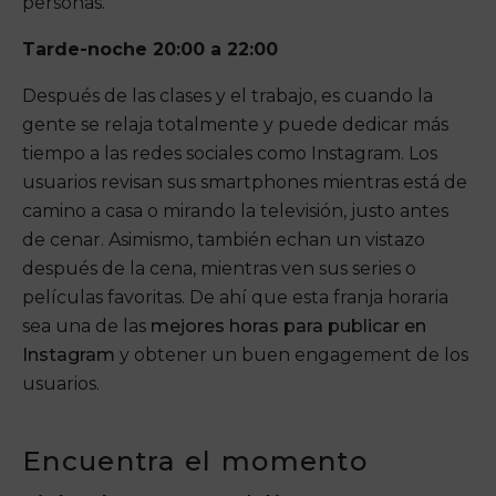
personas.
Tarde-noche 20:00 a 22:00
Después de las clases y el trabajo, es cuando la
gente se relaja totalmente y puede dedicar más
tiempo a las redes sociales como Instagram. Los
usuarios revisan sus smartphones mientras está de
camino a casa o mirando la televisión, justo antes
de cenar. Asimismo, también echan un vistazo
después de la cena, mientras ven sus series o
películas favoritas. De ahí que esta franja horaria
sea una de las
mejores horas para publicar en
Instagram
y obtener un buen engagement de los
usuarios.
Encuentra el momento