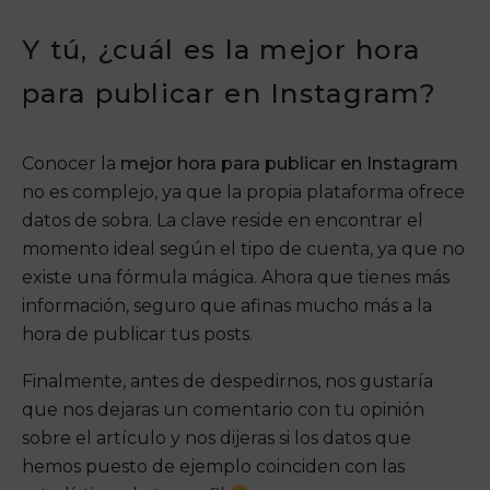
Y tú, ¿cuál es la mejor hora
para publicar en Instagram?
Conocer la
mejor hora para publicar en Instagram
no es complejo, ya que la propia plataforma ofrece
datos de sobra. La clave reside en encontrar el
momento ideal según el tipo de cuenta, ya que no
existe una fórmula mágica. Ahora que tienes más
información, seguro que afinas mucho más a la
hora de publicar tus posts.
Finalmente, antes de despedirnos, nos gustaría
que nos dejaras un comentario con tu opinión
sobre el artículo y nos dijeras si los datos que
hemos puesto de ejemplo coinciden con las