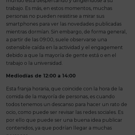
mundo está despertando y dirigiéndose a su
trabajo. Es más, en estos momentos, muchas
personas no pueden resistirse a mirar sus
smartphones para ver las novedades publicadas
mientras dormían. Sin embargo, de forma general,
a partir de las 09:00, suele observarse una
ostensible caída en la actividad y el engagement
debido a que la mayoría de gente está o en el
trabajo o la universidad.
Mediodías de 12:00 a 14:00
Esta franja horaria, que coincide con la hora de la
comida de la mayoría de personas, es cuando
todos tenemos un descanso para hacer un rato de
ocio, como puede ser revisar las redes sociales. Es
por ello que puede ser una buena idea publicar
contenidos, ya que podrían llegar a muchas