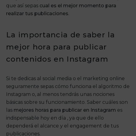
que así sepas
cual es el mejor momento para
realizar tus publicaciones
.
La importancia de saber la
mejor hora para publicar
contenidos en Instagram
Si te dedicas al social media o el marketing online
seguramente sepas cómo funciona el algoritmo de
Instagram o, al menos tendrás unas nociones
básicas sobre su funcionamiento. Saber cuáles son
las
mejores horas para publicar en Instagram
es
indispensable hoy en día , ya que de ello
dependerá el alcance y el engagement de tus
publicaciones.