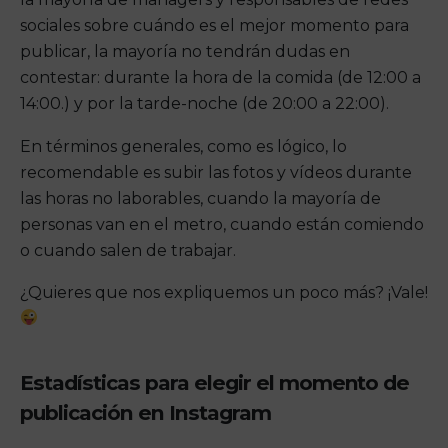
sociales sobre cuándo es el mejor momento para
publicar, la mayoría no tendrán dudas en
contestar: durante la hora de la comida (de 12:00 a
14:00.) y por la tarde-noche (de 20:00 a 22:00).
En términos generales, como es lógico, lo
recomendable es subir las fotos y vídeos durante
las horas no laborables, cuando la mayoría de
personas van en el metro, cuando están comiendo
o cuando salen de trabajar.
¿Quieres que nos expliquemos un poco más? ¡Vale!
Estadísticas para elegir el momento de
publicación en Instagram