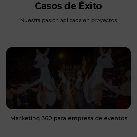
Casos de Éxito
Nuestra pasión aplicada en proyectos
Marketing 360 para empresa de eventos