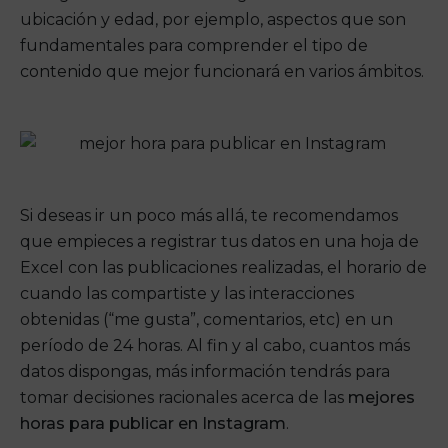
ubicación y edad, por ejemplo, aspectos que son
fundamentales para comprender el tipo de
contenido que mejor funcionará en varios ámbitos.
Si deseas ir un poco más allá, te recomendamos
que empieces a registrar tus datos en una hoja de
Excel con las publicaciones realizadas, el horario de
cuando las compartiste y las interacciones
obtenidas (“me gusta”, comentarios, etc) en un
período de 24 horas. Al fin y al cabo, cuantos más
datos dispongas, más información tendrás para
tomar decisiones racionales acerca de las
mejores
horas para publicar en Instagram
.