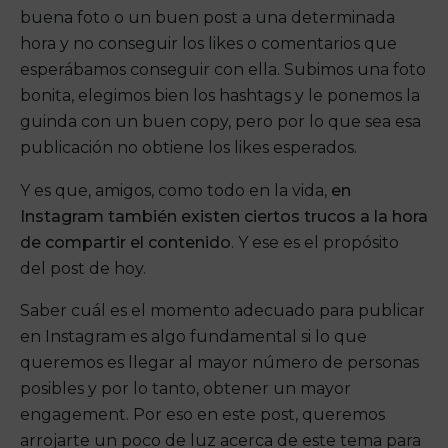
buena foto o un buen post a una determinada
hora y no conseguir los likes o comentarios que
esperábamos conseguir con ella. Subimos una foto
bonita, elegimos bien los hashtags y le ponemos la
guinda con un buen copy, pero por lo que sea esa
publicación no obtiene los likes esperados.
Y es que, amigos, como todo en la vida,
en
Instagram también existen ciertos trucos a la hora
de compartir el contenido
. Y ese es el propósito
del post de hoy.
Saber cuál es el momento adecuado para publicar
en Instagram es algo fundamental si lo que
queremos es llegar al mayor número de personas
posibles y por lo tanto, obtener un mayor
engagement. Por eso en este post, queremos
arrojarte un poco de luz acerca de este tema para