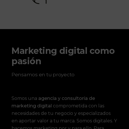
Marketing digital como
pasión
Pensamos en tu proyecto
Somos una
agencia y consultoría de
marketing digital
comprometida con las
necesidades de tu negocio y especializados
en aportar valor a tu marca. Somos digitales. Y
hacemos marketing por y para ello. Para