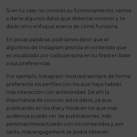
Si en tu caso no conoces su funcionamiento, vamos
a darte algunos datos que deberías conocer y te
darán otro enfoque acerca de cómo funciona.
En pocas palabras, podríamos decir que el
algoritmo de Instagram prioriza el contenido que
es visualizado por cada persona en su feed en base
a sus preferencias.
Por ejemplo, Instagram mostrará siempre de forma
preferente los perfiles con los que haya habido
más interacción con anterioridad. De ahí la
importancia de conocer estos datos, ya que
publicando en los días y horas en los que más
audiencia puede ver las publicaciones, más
personas interactuarán con los contenidos y, por
tanto, más engagement se podrá obtener.