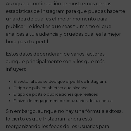
Aunque a continuación te mostremos ciertas
estadísticas de Instagram para que puedas hacerte
una idea de cuál es el mejor momento para
publicar, lo ideal es que seas tu mismo el que
analices a tu audiencia y pruebes cuál es la mejor
hora para tu perfil.
Estos datos dependerán de varios factores,
aunque principalmente son 4 los que más
influyen:
El sector al que se dedique el perfil de Instagram.
El tipo de público objetivo que alcance.
El tipo de posts o publicaciones que realices.
El nivel de engagement de los usuarios de tu cuenta.
Sin embargo, aunque no hay una fórmula exitosa,
lo cierto es que Instagram ahora está
reorganizando los feeds de los usuarios para