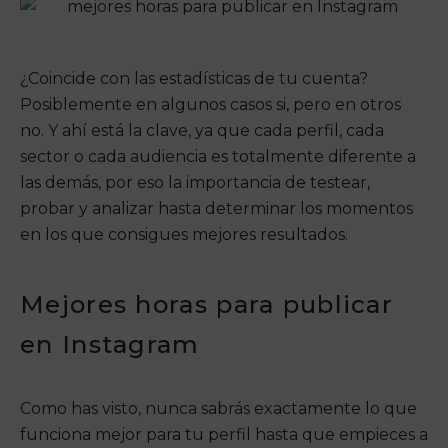
¿Coincide con las estadísticas de tu cuenta?
Posiblemente en algunos casos si, pero en otros
no. Y ahí está la clave, ya que cada perfil, cada
sector o cada audiencia es totalmente diferente a
las demás, por eso la importancia de testear,
probar y analizar hasta determinar los momentos
en los que consigues mejores resultados.
Mejores horas para publicar
en Instagram
Como has visto, nunca sabrás exactamente lo que
funciona mejor para tu perfil hasta que empieces a