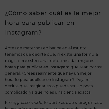
¿Cómo saber cuál es la mejor
hora para publicar en
Instagram?
Antes de meternos en harina en el asunto,
tenemos que decirte que, ni existe una fórmula
mágica, ni existen unas determinadas
mejores
horas para publicar en Instagram
que sean norma
general.
¿Crees realmente que hay un mejor
horario para publicar en Instagram?
Déjanos
decirte que imaginar esto puede ser un poco
complicado, ya que no es una ciencia exacta.
Eso si,
grosso modo
, lo cierto es que si preguntas a
la mayoría de managers y responsables de redes