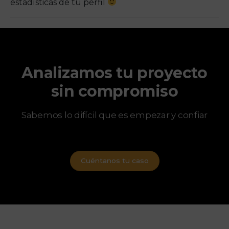
estadísticas de tu perfil
Analizamos tu proyecto
sin compromiso
Sabemos lo difícil que es empezar y confiar
Cuéntanos tu caso