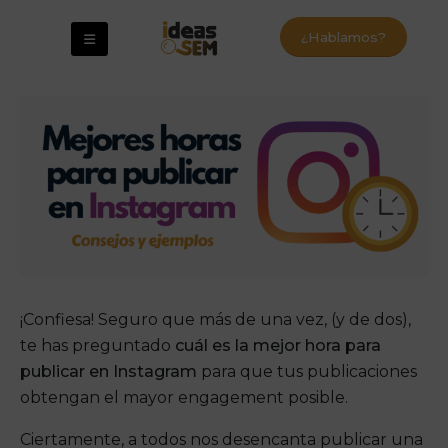
¿Hablamos?
¡Confiesa! Seguro que más de una vez, (y de dos),
te has preguntado
cuál es la mejor hora para
publicar en Instagram
para que tus publicaciones
obtengan el mayor engagement posible.
Ciertamente, a todos nos desencanta publicar una