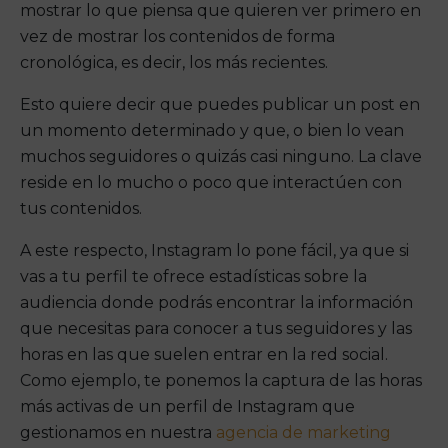
mostrar lo que piensa que quieren ver primero en
vez de mostrar los contenidos de forma
cronológica, es decir, los más recientes.
Esto quiere decir que puedes publicar un post en
un momento determinado y que, o bien lo vean
muchos seguidores o quizás casi ninguno. La clave
reside en lo mucho o poco que interactúen con
tus contenidos.
A este respecto, Instagram lo pone fácil, ya que si
vas a tu perfil te ofrece estadísticas sobre la
audiencia donde podrás encontrar la información
que necesitas para conocer a tus seguidores y las
horas en las que suelen entrar en la red social.
Como ejemplo, te ponemos la captura de las horas
más activas de un perfil de Instagram que
gestionamos en nuestra
agencia de marketing