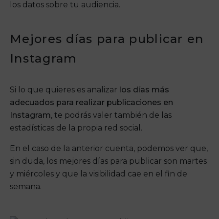
los datos sobre tu audiencia.
Mejores días para publicar en
Instagram
Si lo que quieres es analizar
los días más
adecuados para realizar publicaciones en
Instagram
, te podrás valer también de las
estadísticas de la propia red social.
En el caso de la anterior cuenta, podemos ver que,
sin duda, los mejores días para publicar son martes
y miércoles y que la visibilidad cae en el fin de
semana.