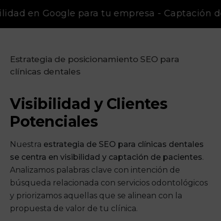
ilidad en Google para tu empresa - Captación de
Estrategia de posicionamiento SEO para
clínicas dentales
Visibilidad y Clientes
Potenciales
Nuestra
estrategia de SEO para clínicas dentales
se centra en visibilidad y captación de pacientes
.
Analizamos palabras clave con intención de
búsqueda relacionada con servicios odontológicos
y priorizamos aquellas que se alinean con la
propuesta de valor de tu clínica.