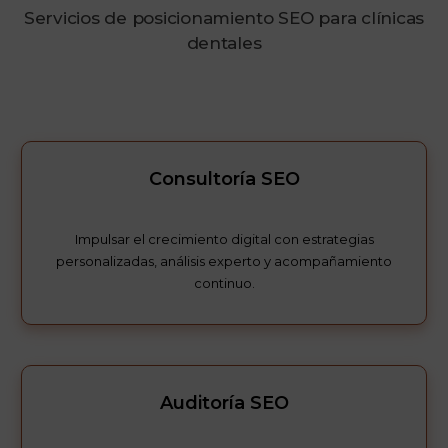
Servicios de posicionamiento SEO para clínicas
dentales
Consultoría SEO
Impulsar el crecimiento digital con estrategias
personalizadas, análisis experto y acompañamiento
continuo.
Auditoría SEO