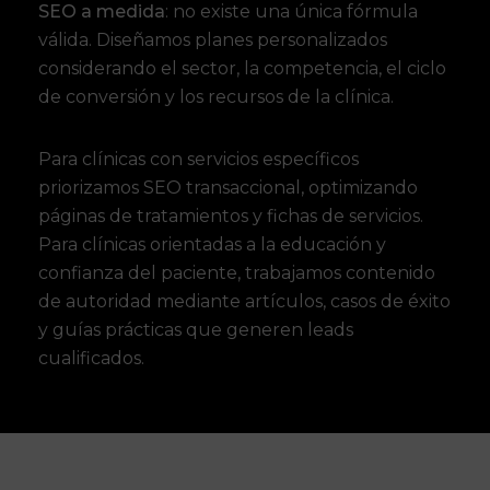
SEO a medida
: no existe una única fórmula
válida. Diseñamos planes personalizados
considerando el sector, la competencia, el ciclo
de conversión y los recursos de la clínica.
Para clínicas con servicios específicos
priorizamos SEO transaccional, optimizando
páginas de tratamientos y fichas de servicios.
Para clínicas orientadas a la educación y
confianza del paciente, trabajamos contenido
de autoridad mediante artículos, casos de éxito
y guías prácticas que generen leads
cualificados.