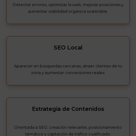
Detectar errores, optimizar la web, mejorar posiciones y
aumentar visibilidad orgánica sostenible.
SEO Local
Aparecer en búsquedas cercanas, atraer clientes de tu
zona y aumentar conversiones reales.
Estrategia de Contenidos
Orientada a SEO, creación relevante, posicionamiento
temático y captación de tráfico cualificado.