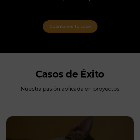
Cuéntanos tu caso
Casos de Éxito
Nuestra pasión aplicada en proyectos