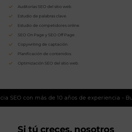
Auditorías SEO del sitio web.
Estudio de palabras clave.
Estudio de competidores online.
SEO On Page y SEO Off Page.
Copywriting de captación.
Planificación de contenidos.
Optimización SEO del sitio web.
ia SEO con más de 10 años de experiencia - Busc
Si tú creces, nosotros