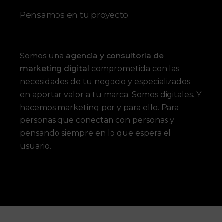
Pensamos en tu proyecto
Somos una
agencia y consultoría de
marketing digital
comprometida con las
necesidades de tu negocio y especializados
en aportar valor a tu marca. Somos digitales. Y
hacemos marketing por y para ello. Para
personas que conectan con personas y
pensando siempre en lo que espera el
usuario.