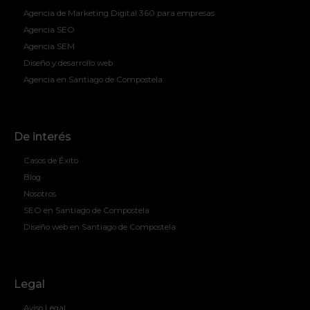
Agencia de Marketing Digital 360 para empresas
Agencia SEO
Agencia SEM
Diseño y desarrollo web
Agencia en Santiago de Compostela
De interés
Casos de Éxito
Blog
Nosotros
SEO en Santiago de Compostela
Diseño web en Santiago de Compostela
Legal
Aviso Legal