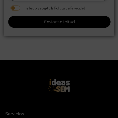
He leído y acepto la Política de Privacidad
Enviar solicitud
Servicios