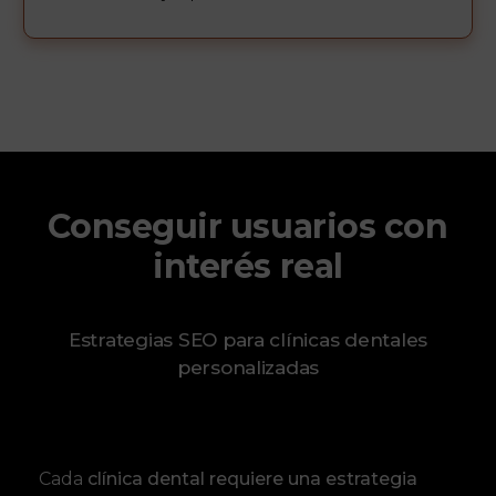
Conseguir usuarios con
interés real
Estrategias SEO para clínicas dentales
personalizadas
Cada
clínica dental requiere una estrategia