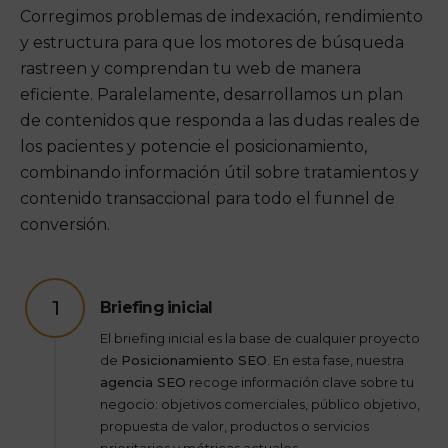
Corregimos problemas de indexación, rendimiento
y estructura para que los motores de búsqueda
rastreen y comprendan tu web de manera
eficiente. Paralelamente, desarrollamos un plan
de contenidos que responda a las dudas reales de
los pacientes y potencie el posicionamiento,
combinando información útil sobre tratamientos y
contenido transaccional para todo el funnel de
conversión.
1
Briefing inicial
El briefing inicial es la base de cualquier proyecto
de
Posicionamiento SEO
. En esta fase, nuestra
agencia SEO
recoge información clave sobre tu
negocio: objetivos comerciales, público objetivo,
propuesta de valor, productos o servicios
prioritarios y métricas actuales.