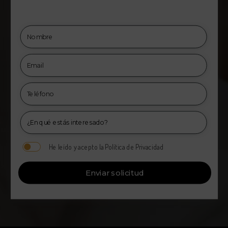
He leído y acepto la Política de Privacidad
Enviar solicitud