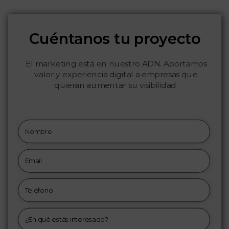
Cuéntanos tu proyecto
El marketing está en nuestro ADN. Aportamos
valor y experiencia digital a empresas que
quieran aumentar su visibilidad.