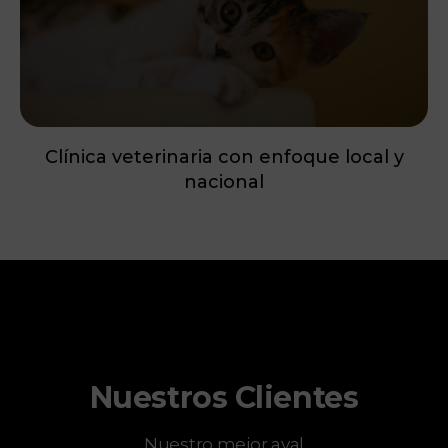
Marketing 360 para empresa de eventos
Nuestros Clientes
Nuestro mejor aval