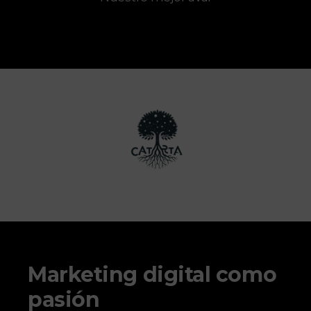
Marketing digital como
pasión