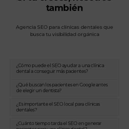
también
Agencia SEO para clínicas dentales que
busca tu visibilidad orgánica
¿Cómo puede el SEO ayudar a una clínica
dental a conseguir más pacientes?
¿Qué buscan los pacientes en Google antes
de elegir un dentista?
¿Es importante el SEO local para clínicas
dentales?
¿Cuánto tiempo tarda el SEO en generar