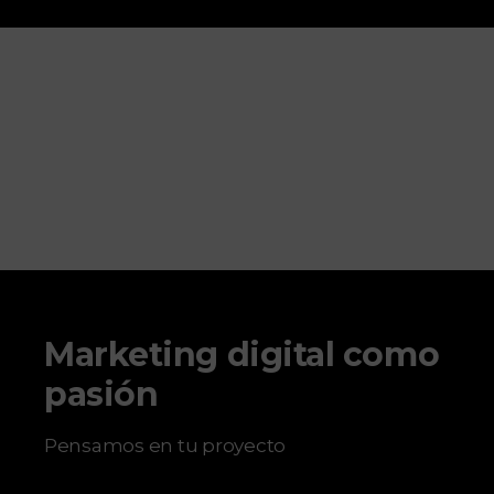
Marketing digital como
pasión
Pensamos en tu proyecto