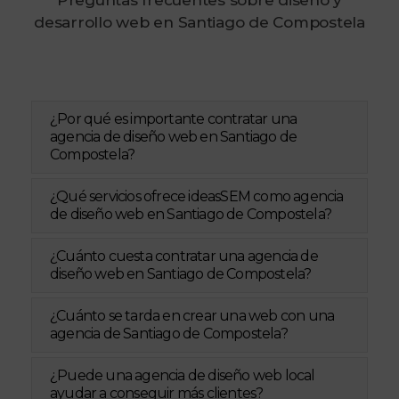
desarrollo web en Santiago de Compostela
¿Por qué es importante contratar una
agencia de diseño web en Santiago de
Compostela?
¿Qué servicios ofrece ideasSEM como agencia
de diseño web en Santiago de Compostela?
¿Cuánto cuesta contratar una agencia de
diseño web en Santiago de Compostela?
¿Cuánto se tarda en crear una web con una
agencia de Santiago de Compostela?
¿Puede una agencia de diseño web local
ayudar a conseguir más clientes?