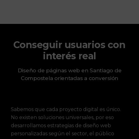
Conseguir usuarios con
interés real
Diseño de páginas web en Santiago de
Compostela orientadas a conversión
Sabemos que cada proyecto digital es único.
No existen soluciones universales, por eso
desarrollamos estrategias de diseño web
personalizadas según el sector, el público