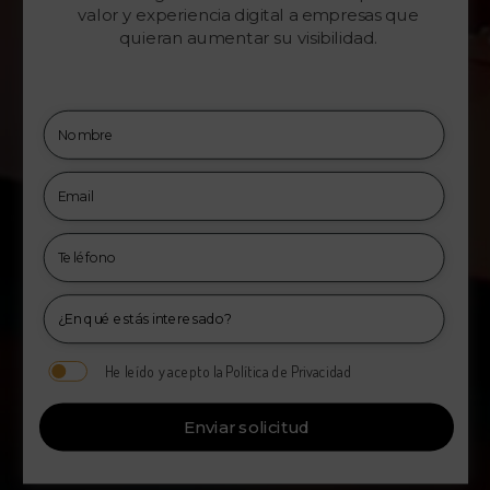
valor y experiencia digital a empresas que
quieran aumentar su visibilidad.
He leído y acepto la Política de Privacidad
Enviar solicitud