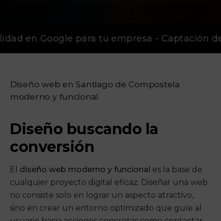
lidad en Google para tu empresa - Captación de
Diseño web en Santiago de Compostela
moderno y funcional
Diseño buscando la
conversión
El
diseño web moderno y funcional
es la base de
cualquier proyecto digital eficaz. Diseñar una web
no consiste solo en lograr un aspecto atractivo,
sino en crear un entorno optimizado que guíe al
usuario hacia acciones concretas como contactar,