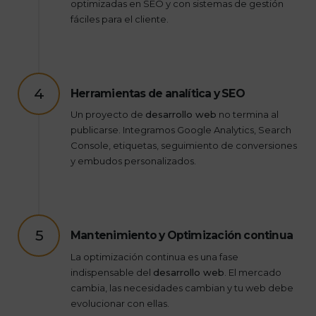
optimizadas en SEO y con sistemas de gestión
fáciles para el cliente.
4
Herramientas de analítica y SEO
Un proyecto de
desarrollo web
no termina al
publicarse. Integramos Google Analytics, Search
Console, etiquetas, seguimiento de conversiones
y embudos personalizados.
5
Mantenimiento y Optimización continua
La optimización continua es una fase
indispensable del
desarrollo web
. El mercado
cambia, las necesidades cambian y tu web debe
evolucionar con ellas.