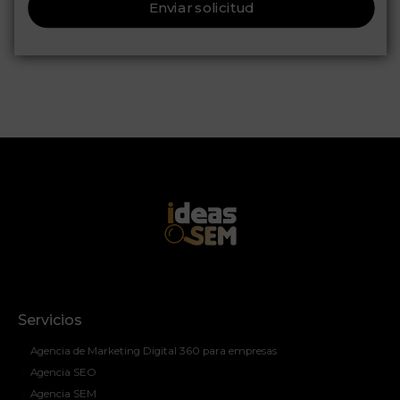
Enviar solicitud
Servicios
Agencia de Marketing Digital 360 para empresas
Agencia SEO
Agencia SEM