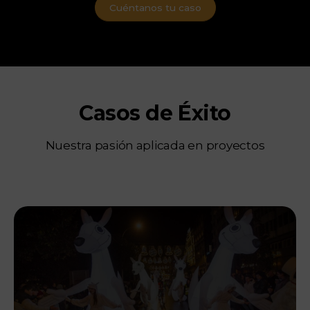
Cuéntanos tu caso
Casos de Éxito
Nuestra pasión aplicada en proyectos