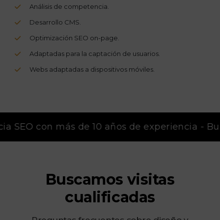
Análisis de competencia.
Desarrollo CMS.
Optimización SEO on-page.
Adaptadas para la captación de usuarios.
Webs adaptadas a dispositivos móviles.
a SEO con más de 10 años de experiencia - Busc
Buscamos visitas
cualificadas
Preguntas frecuentes sobre diseño y