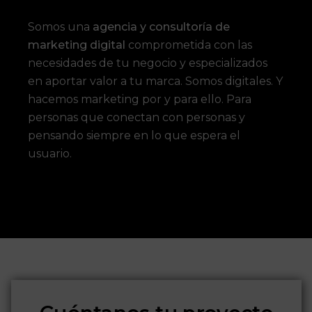
Somos una
agencia y consultoría de
marketing digital
comprometida con las
necesidades de tu negocio y especializados
en aportar valor a tu marca. Somos digitales. Y
hacemos marketing por y para ello. Para
personas que conectan con personas y
pensando siempre en lo que espera el
usuario.