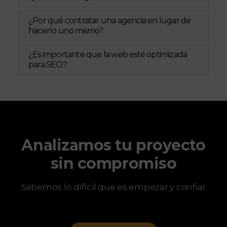
¿Por qué contratar una agencia en lugar de
hacerlo uno mismo?
¿Es importante que la web esté optimizada
para SEO?
Analizamos tu proyecto
sin compromiso
Sabemos lo difícil que es empezar y confiar