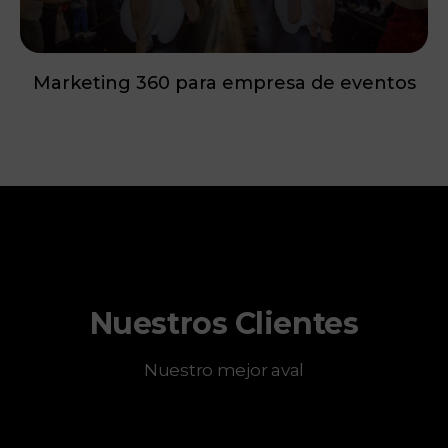
Marketing 360 para empresa de eventos
Nuestros Clientes
Nuestro mejor aval