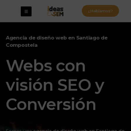
¿Hablamos?
Agencia de diseño web en Santiago de
Compostela
Webs con
visión SEO y
Conversión