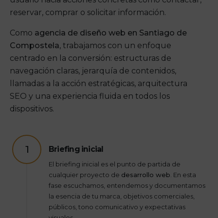
reservar, comprar o solicitar información.
Como
agencia de diseño web en Santiago de
Compostela
, trabajamos con un enfoque
centrado en la conversión: estructuras de
navegación claras, jerarquía de contenidos,
llamadas a la acción estratégicas, arquitectura
SEO y una experiencia fluida en todos los
dispositivos.
1
Briefing inicial
El briefing inicial es el punto de partida de
cualquier proyecto de
desarrollo web
. En esta
fase escuchamos, entendemos y documentamos
la esencia de tu marca, objetivos comerciales,
públicos, tono comunicativo y expectativas
visuales.