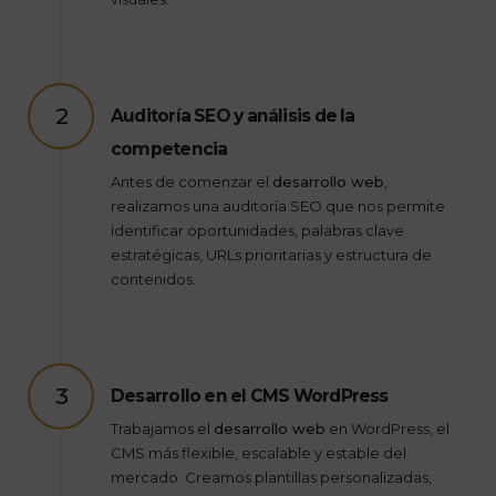
2
Auditoría SEO y análisis de la
competencia
Antes de comenzar el
desarrollo web
,
realizamos una auditoría SEO que nos permite
identificar oportunidades, palabras clave
estratégicas, URLs prioritarias y estructura de
contenidos.
3
Desarrollo en el CMS WordPress
Trabajamos el
desarrollo web
en WordPress, el
CMS más flexible, escalable y estable del
mercado. Creamos plantillas personalizadas,