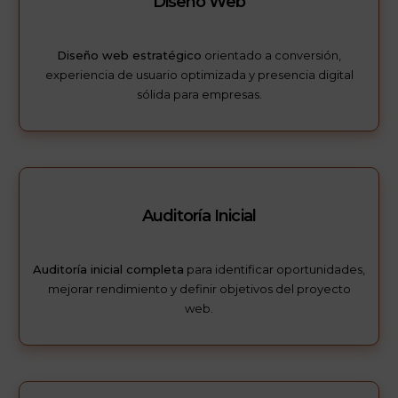
Diseño Web
Diseño web estratégico
orientado a conversión,
experiencia de usuario optimizada y presencia digital
sólida para empresas.
Auditoría Inicial
Auditoría inicial completa
para identificar oportunidades,
mejorar rendimiento y definir objetivos del proyecto
web.