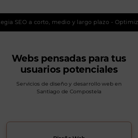
egia SEO a corto, medio y largo plazo - Optimiz
Webs pensadas para tus
usuarios potenciales
Servicios de diseño y desarrollo web en
Santiago de Compostela