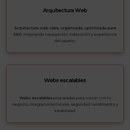
Arquitectura Web
Arquitectura web clara, organizada, optimizada para
SEO
, mejorando navegación, indexación y experiencia
del usuario.
Webs escalables
Webs escalables
preparadas para crecer con tu
negocio, integraciones futuras, seguridad, rendimiento y
estabilidad.