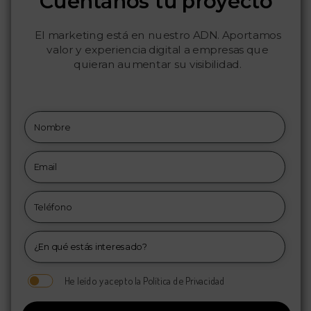
Cuéntanos tu proyecto
El marketing está en nuestro ADN. Aportamos
valor y experiencia digital a empresas que
quieran aumentar su visibilidad.
He leído y acepto la Política de Privacidad